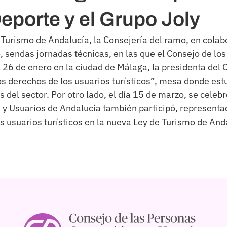
eporte y el Grupo Joly
Turismo de Andalucía, la Consejería del ramo, en colabor
o, sendas jornadas técnicas, en las que el Consejo de l
el 26 de enero en la ciudad de Málaga, la presidenta d
los derechos de los usuarios turísticos”, mesa donde es
 del sector. Por otro lado, el día 15 de marzo, se celebr
y Usuarios de Andalucía también participó, representa
s usuarios turísticos en la nueva Ley de Turismo de And