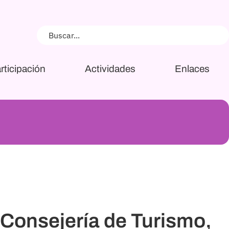
rticipación
Actividades
Enlaces
 Consejería de Turismo,