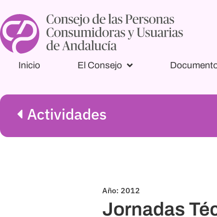
Inicio
El Consejo
Document
Actividades
Año: 2012
Jornadas Téc