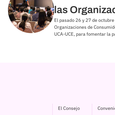
las Organiza
El pasado 26 y 27 de octubre 
Organizaciones de Consumido
UCA-UCE, para fomentar la pa
El Consejo
Conveni