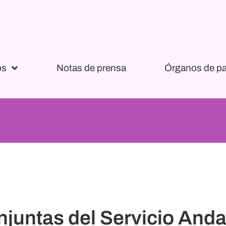
os
Notas de prensa
Órganos de pa
juntas del Servicio Anda