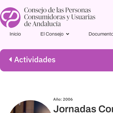
Inicio
El Consejo
Document
Actividades
Año: 2006
Jornadas Con